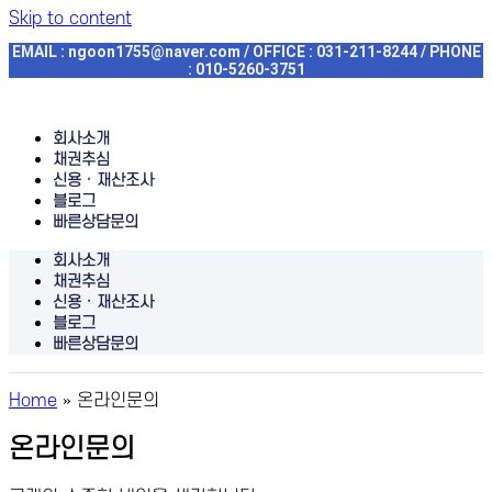
Skip to content
EMAIL : ngoon1755@naver.com / OFFICE : 031-211-8244 / PHONE
: 010-5260-3751
회사소개
채권추심
신용 · 재산조사
블로그
빠른상담문의
회사소개
채권추심
신용 · 재산조사
블로그
빠른상담문의
Home
»
온라인문의
온라인문의